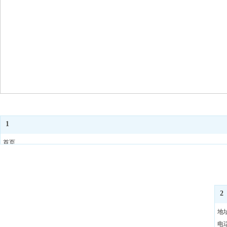
1
首页
关于我们
专家团队
精品赏析
藏品鉴定
2
藏品修复
地
电话