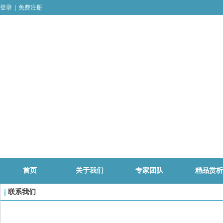
登录
|
免费注册
首页
关于我们
专家团队
精品赏析
联系我们